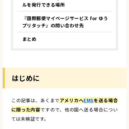
ルを発行できる場所
『国際郵便マイページサービス for ゆう
プリタッチ』の問い合わせ先
まとめ
はじめに
この記事は、あくまで
アメリカへ
EMS
を送る場合
に限った内容
ですので、他の国へ送る場合につい
ては未検証です。