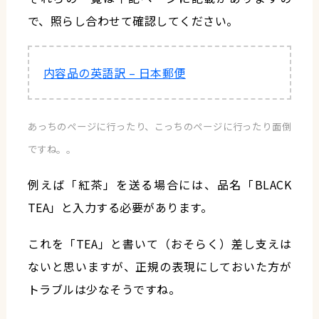
で、照らし合わせて確認してください。
内容品の英語訳 – 日本郵便
あっちのページに行ったり、こっちのページに行ったり面倒
ですね。。
例えば「紅茶」を送る場合には、品名「BLACK
TEA」と入力する必要があります。
これを「TEA」と書いて（おそらく）差し支えは
ないと思いますが、正規の表現にしておいた方が
トラブルは少なそうですね。