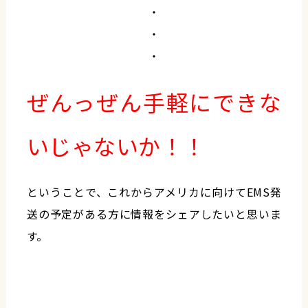
・
・
・
ぜんっぜん手軽にできな
いじゃないか！！
ということで、これからアメリカに向けてEMS発
送の予定がある方に情報をシェアしたいと思いま
す。