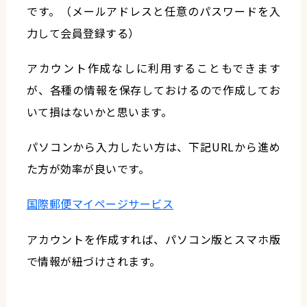
です。（メールアドレスと任意のパスワードを入
力して会員登録する）
アカウント作成なしに利用することもできます
が、各種の情報を保存しておけるので作成してお
いて損はないかと思います。
パソコンから入力したい方は、下記URLから進め
た方が効率が良いです。
国際郵便マイページサービス
アカウントを作成すれば、パソコン版とスマホ版
で情報が紐づけされます。