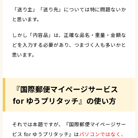
「送り主」「送り先」については特に問題ないか
と思います。
しかし「内容品」は、正確な品名・重量・金額な
どを入力する必要があり、つまづく人も多いかと
思います。
『国際郵便マイページサービス
for ゆうプリタッチ』の使い方
それでは本題ですが、『国際郵便マイページサー
ビス for ゆうプリタッチ』は
パソコンではなく、