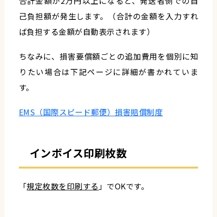
合計金額が2万円以上になると、発送者側での自
己負担額が発生します。（合計の金額を入力すれ
ば負担する金額が自動表示されます）
ちなみに、損害要償額ごとの追加費用を個別に知
りたい場合は下記ページに詳細が書かれていま
す。
EMS（国際スピード郵便）損害賠償制度
インボイス印刷枚数
「
規定枚数を印刷する
」でOKです。