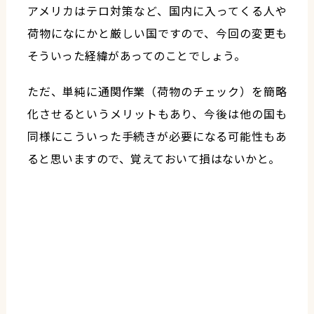
アメリカはテロ対策など、国内に入ってくる人や
荷物になにかと厳しい国ですので、今回の変更も
そういった経緯があってのことでしょう。
ただ、単純に通関作業（荷物のチェック）を簡略
化させるというメリットもあり、今後は他の国も
同様にこういった手続きが必要になる可能性もあ
ると思いますので、覚えておいて損はないかと。