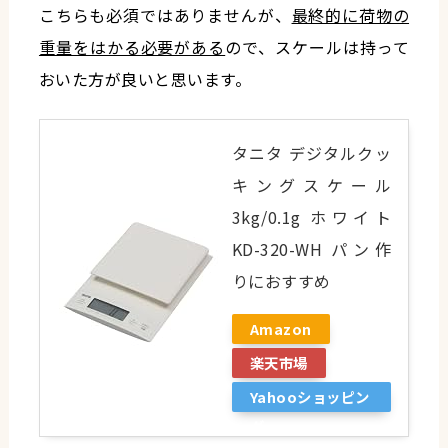
こちらも必須ではありませんが、
最終的に荷物の
重量をはかる必要がある
ので、スケールは持って
おいた方が良いと思います。
タニタ デジタルクッ
キングスケール
3kg/0.1g ホワイト
KD-320-WH パン作
りにおすすめ
Amazon
楽天市場
Yahooショッピン
グ