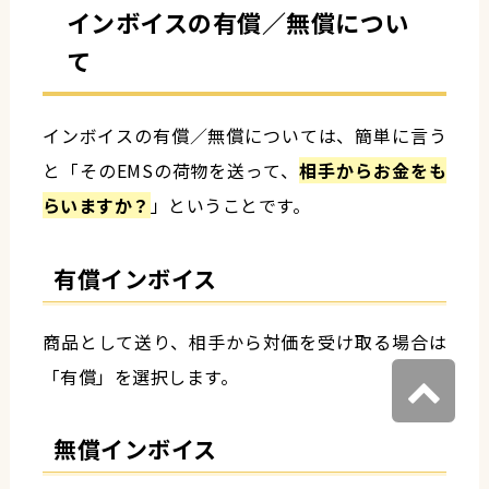
インボイスの有償／無償につい
て
インボイスの有償／無償については、簡単に言う
と「そのEMSの荷物を送って、
相手からお金をも
らいますか？
」ということです。
有償インボイス
商品として送り、相手から対価を受け取る場合は
「有償」を選択します。
無償インボイス