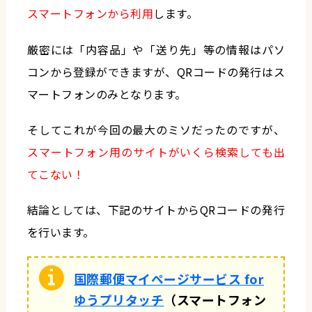
スマートフォンから利用
します。
厳密には「内容品」や「送り先」等の情報はパソ
コンから登録ができますが、QRコードの発行はス
マートフォンのみとなります。
そしてこれが今回の最大のミソだったのですが、
スマートフォン用のサイトがいくら検索しても出
てこない！
結論としては、下記のサイトからQRコードの発行
を行います。
国際郵便マイページサービス for
ゆうプリタッチ
（スマートフォン