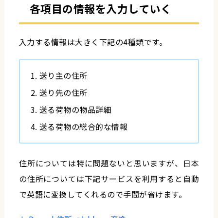
各項目の情報を入力していく
入力する情報は大きく下記の4種類です。
送り主の住所
送り先の住所
送る荷物の物品詳細
送る荷物の総合的な情報
住所については特に問題ないと思いますが、日本
の住所については下記サービスを利用すると自動
で英語に変換してくれるので手間が省けます。