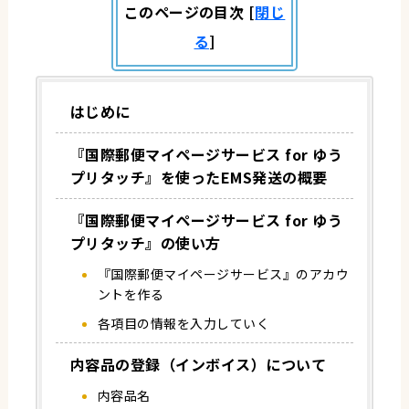
このページの目次
[
閉じ
る
]
はじめに
『国際郵便マイページサービス for ゆう
プリタッチ』を使ったEMS発送の概要
『国際郵便マイページサービス for ゆう
プリタッチ』の使い方
『国際郵便マイページサービス』のアカウ
ントを作る
各項目の情報を入力していく
内容品の登録（インボイス）について
内容品名