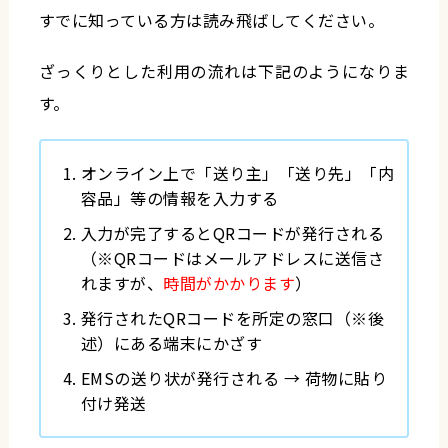
すでに知っている方は読み飛ばしてください。
ざっくりとした利用の流れは下記のようになりま
す。
オンライン上で「送り主」「送り先」「内
容品」等の情報を入力する
入力が完了するとQRコードが発行される
（※QRコードはメールアドレスに送信さ
れますが、
時間がかかります
）
発行されたQRコードを所定の窓口（※後
述）にある端末にかざす
EMSの送り状が発行される → 荷物に貼り
付け発送