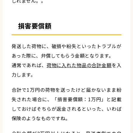
しれません。。
損害要償額
発送した荷物に、破損や紛失といったトラブルが
あった際に、弁償してもらう金額となります。
通常であれば、
荷物に入れた物品の合計金額
を入
力します。
合計で1万円の荷物を送ったけど届かないまま紛
失された場合に、「損害要償額：1万円」と記載
しておけばそちらが返金されるといった、いわば
保険のようなものですね。