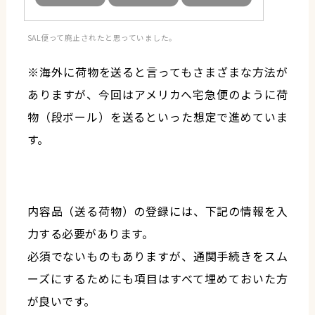
SAL便って廃止されたと思っていました。
※海外に荷物を送ると言ってもさまざまな方法が
ありますが、今回はアメリカへ宅急便のように荷
物（段ボール）を送るといった想定で進めていま
す。
内容品（送る荷物）の登録には、下記の情報を入
力する必要があります。
必須でないものもありますが、通関手続きをスム
ーズにするためにも項目はすべて埋めておいた方
が良いです。