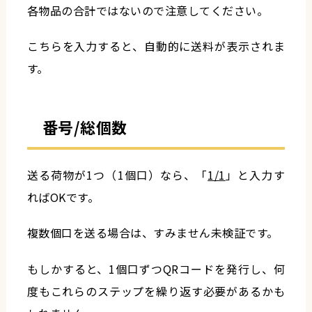
各物品の合計ではないので注意してください。
こちらを入力すると、自動的に送料が表示されま
す。
番号/総個数
送る荷物が1つ（1個口）なら、「
1/1
」と入力す
ればOKです。
複数個口を送る場合は、すみません未検証です。
もしかすると、1個口ずつQRコードを発行し、何
度もこれらのステップを繰り返す必要があるかも