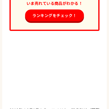
いま売れている商品がわかる！
ランキングをチェック！