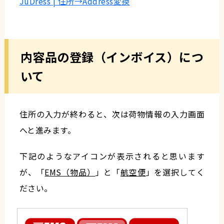
JuDress | 住所→Address変換
内容品の登録（インボイス）につ
いて
住所の入力が終わると、次は荷物情報の入力画面
へと進みます。
下記のようなアイコンが表示されると思います
が、「
EMS（物品）
」と「
航空便
」を選択してく
ださい。