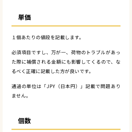
単価
１個あたりの値段を記載します。
必須項目ですし、万が一、荷物のトラブルがあっ
た際に補償される金額にも影響してくるので、な
るべく正確に記載した方が良いです。
通過の単位は「JPY（日本円）」記載で問題あり
ません。
個数