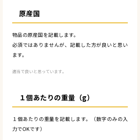
原産国
物品の原産国を記載します。
必須ではありませんが、記載した方が良いと思い
ます。
適当で良いと思っています。
１個あたりの重量（g）
１個あたりの重量を記載します。（数字のみの入
力でOKです）