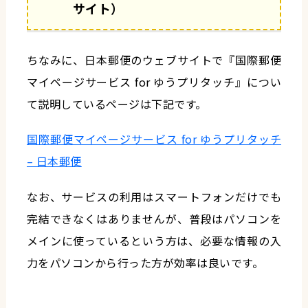
サイト）
ちなみに、日本郵便のウェブサイトで『国際郵便
マイページサービス for ゆうプリタッチ』につい
て説明しているページは下記です。
国際郵便マイページサービス for ゆうプリタッチ
– 日本郵便
なお、サービスの利用はスマートフォンだけでも
完結できなくはありませんが、普段はパソコンを
メインに使っているという方は、必要な情報の入
力をパソコンから行った方が効率は良いです。