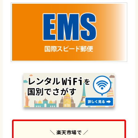
＼ 楽天市場で ／