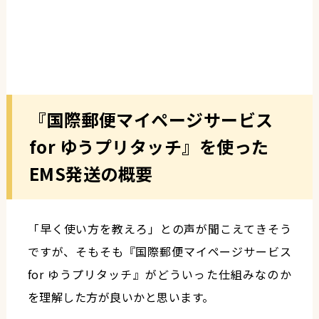
『国際郵便マイページサービス
for ゆうプリタッチ』を使った
EMS発送の概要
「早く使い方を教えろ」との声が聞こえてきそう
ですが、そもそも『国際郵便マイページサービス
for ゆうプリタッチ』がどういった仕組みなのか
を理解した方が良いかと思います。