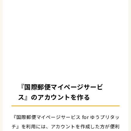
『国際郵便マイページサービ
ス』のアカウントを作る
『国際郵便マイページサービス for ゆうプリタッ
チ』を利用には、アカウントを作成した方が便利