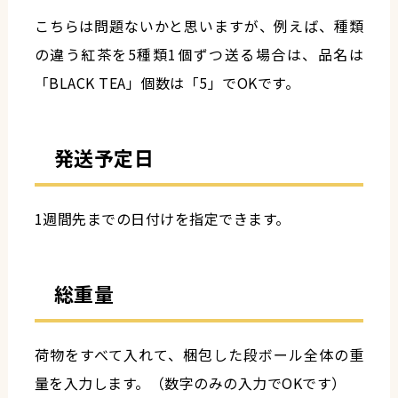
こちらは問題ないかと思いますが、例えば、種類
の違う紅茶を5種類1個ずつ送る場合は、品名は
「BLACK TEA」個数は「5」でOKです。
発送予定日
1週間先までの日付けを指定できます。
総重量
荷物をすべて入れて、梱包した段ボール全体の重
量を入力します。（数字のみの入力でOKです）