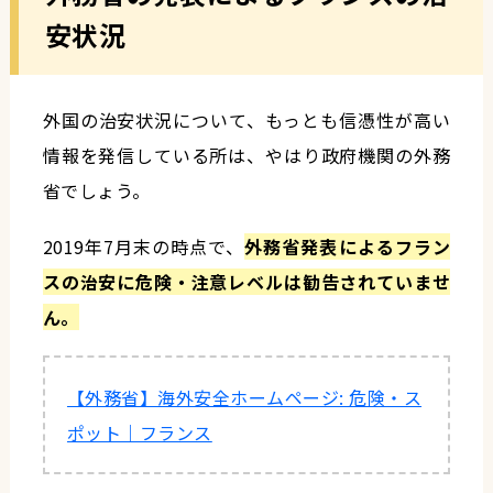
安状況
外国の治安状況について、もっとも信憑性が高い
情報を発信している所は、やはり政府機関の外務
省でしょう。
2019年7月末の時点で、
外務省発表によるフラン
スの治安に危険・注意レベルは勧告されていませ
ん。
【外務省】海外安全ホームページ: 危険・ス
ポット｜フランス