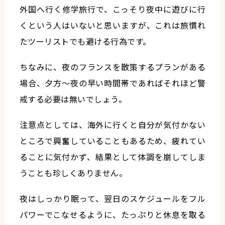
外国へ行く修学旅行で、こっそり夜中に遊びに行
くという人はいないと思いますが、これは旅慣れ
たツーリストでも避ける行為です。
ちなみに、夜のフランスを散策するプランがある
場合、夕方〜夜の早い時間帯であればそれほど警
戒する必要は無いでしょう。
注意点としては、海外に行くと自分が気付かない
ところで興奮していることもあるため、疲れてい
ることに気付かず、結果として体調を崩してしま
うことも珍しくありません。
夜はしっかり眠って、翌日のスケジュールをフル
パワーでこなせるように、たっぷりと休息を取る