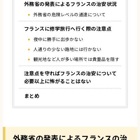
外務省の発表によるフランスの治安状況
外務省の危険レベルの通達について
フランスに修学旅行へ行く際の注意点
夜中に勝手に出歩かない
人通りの少ない路地には行かない
観光地など人が多い場所では貴重品を隠す
注意点を守ればフランスの治安について
必要以上に怖がることはない
まとめ
外務省の発表によるフランスの治