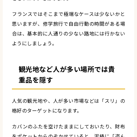
フランスではそこまで極端なケースは少ないかと
思いますが、修学旅行で自由行動の時間がある場
合は、基本的に人通りの少ない路地には行かない
ようにしましょう。
観光地など人が多い場所では貴
重品を隠す
人気の観光地や、人が多い市場などは「スリ」の
格好のターゲットになります。
カバンのふたを空けたままにしておいたり、財布
をポケットからのぞかせていると、泥棒に「盗ん