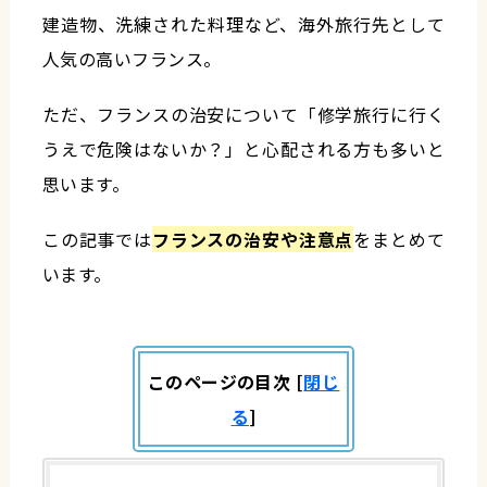
建造物、洗練された料理など、海外旅行先として
人気の高いフランス。
ただ、フランスの治安について「修学旅行に行く
うえで危険はないか？」と心配される方も多いと
思います。
この記事では
フランスの治安や注意点
をまとめて
います。
このページの目次
[
閉じ
る
]