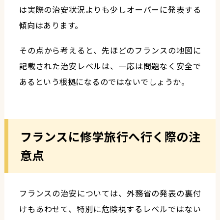
は実際の治安状況よりも少しオーバーに発表する
傾向はあります。
その点から考えると、先ほどのフランスの地図に
記載された治安レベルは、一応は問題なく安全で
あるという根拠になるのではないでしょうか。
フランスに修学旅行へ行く際の注
意点
フランスの治安については、外務省の発表の裏付
けもあわせて、特別に危険視するレベルではない