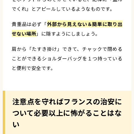
でくれ」とアピールしているようなものです。
貴重品は必ず「
外部から見えない＆簡単に取り出
せない場所
」に隠すようにしましょう。
肩から「たすき掛け」できて、チャックで閉める
ことができるショルダーバッグを１つ持っている
と便利で安全です。
注意点を守ればフランスの治安に
ついて必要以上に怖がることはな
い