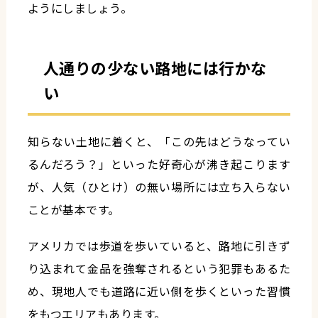
ようにしましょう。
人通りの少ない路地には行かな
い
知らない土地に着くと、「この先はどうなってい
るんだろう？」といった好奇心が沸き起こります
が、人気（ひとけ）の無い場所には立ち入らない
ことが基本です。
アメリカでは歩道を歩いていると、路地に引きず
り込まれて金品を強奪されるという犯罪もあるた
め、現地人でも道路に近い側を歩くといった習慣
をもつエリアもあります。