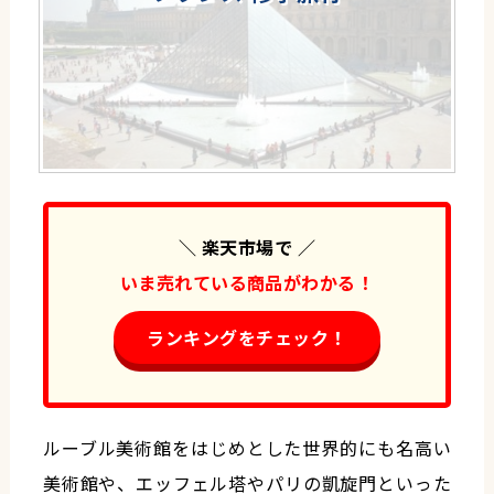
＼ 楽天市場で ／
いま売れている商品がわかる！
ランキングをチェック！
ルーブル美術館をはじめとした世界的にも名高い
美術館や、エッフェル塔やパリの凱旋門といった