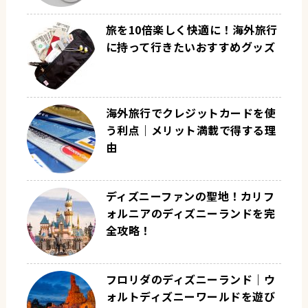
旅を10倍楽しく快適に！海外旅行
に持って行きたいおすすめグッズ
海外旅行でクレジットカードを使
う利点｜メリット満載で得する理
由
ディズニーファンの聖地！カリフ
ォルニアのディズニーランドを完
全攻略！
フロリダのディズニーランド｜ウ
ォルトディズニーワールドを遊び