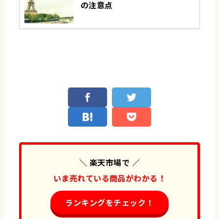
の注意点
＼ 楽天市場で ／
いま売れている商品がわかる！
ランキングをチェック！