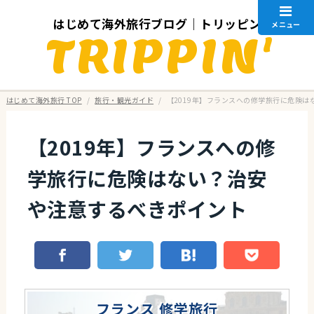
はじめて海外旅行ブログ｜トリッピン
メニュー
TRIPPIN'
はじめて海外旅行 TOP
/
旅行・観光ガイド
/
【2019年】フランスへの修学旅行に危険
【2019年】フランスへの修
学旅行に危険はない？治安
や注意するべきポイント
フランス 修学旅行