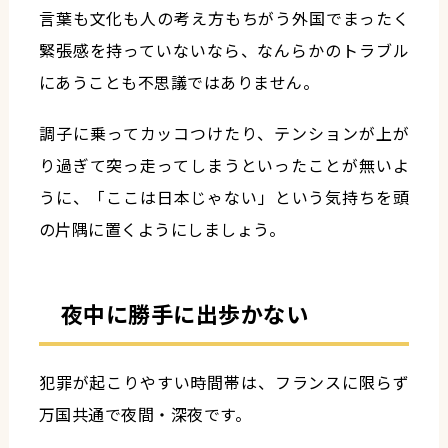
言葉も文化も人の考え方もちがう外国でまったく
緊張感を持っていないなら、なんらかのトラブル
にあうことも不思議ではありません。
調子に乗ってカッコつけたり、テンションが上が
り過ぎて突っ走ってしまうといったことが無いよ
うに、「ここは日本じゃない」という気持ちを頭
の片隅に置くようにしましょう。
夜中に勝手に出歩かない
犯罪が起こりやすい時間帯は、フランスに限らず
万国共通で夜間・深夜です。