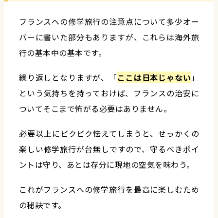
フランスへの修学旅行の注意点について多少オー
バーに書いた部分もありますが、これらは海外旅
行の基本中の基本です。
繰り返しとなりますが、「
ここは日本じゃない
」
という気持ちを持っておけば、フランスの治安に
ついてそこまで怖がる必要はありません。
必要以上にビクビク怯えてしまうと、せっかくの
楽しい修学旅行が台無しですので、守るべきポイ
ントは守り、あとは存分に現地の空気を味わう。
これがフランスへの修学旅行を最高に楽しむため
の秘訣です。