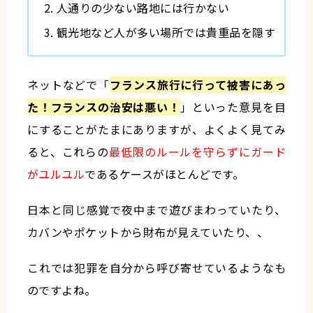
人通りの少ない路地には行かない
観光地など人が多い場所では貴重品を隠す
ネットなどで「
フランス旅行に行って被害にあっ
た！フランスの治安は悪い！
」といった意見を目
にすることがたまにありますが、よくよく見てみ
ると、これらの
最低限のルールを守らずにガード
がユルユル
であるケースがほとんどです。
日本と同じ感覚で夜中まで遊びまわっていたり、
カバンやポケットから財布が見えていたり、、
これでは犯罪を自分から呼び寄せているようなも
のですよね。