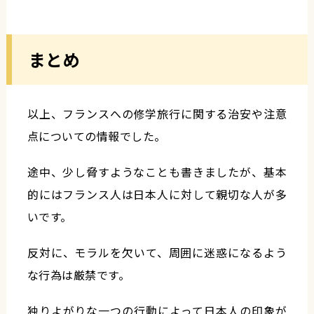
まとめ
以上、フランスへの修学旅行に関する治安や注意
点についての情報でした。
途中、少し脅すようなことも書きましたが、基本
的にはフランス人は日本人に対して親切な人が多
いです。
反対に、モラルを欠いて、周囲に迷惑になるよう
な行為は厳禁です。
独りよがりな一つの行動によって日本人の印象が