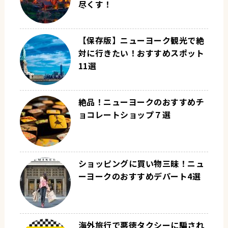
尽くす！
【保存版】ニューヨーク観光で絶
対に行きたい！おすすめスポット
11選
絶品！ニューヨークのおすすめチ
ョコレートショップ７選
ショッピングに買い物三昧！ニュ
ーヨークのおすすめデパート4選
海外旅行で悪徳タクシーに騙され