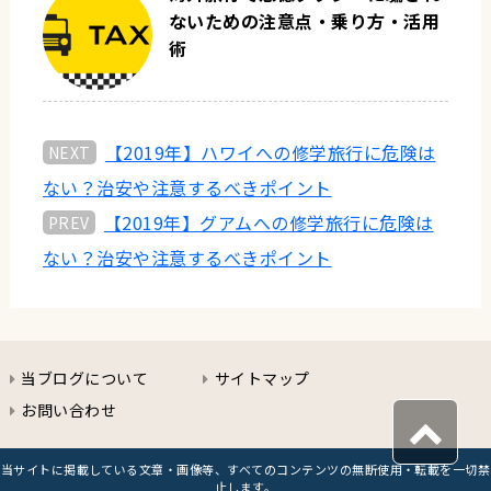
ないための注意点・乗り方・活用
術
【2019年】ハワイへの修学旅行に危険は
ない？治安や注意するべきポイント
【2019年】グアムへの修学旅行に危険は
ない？治安や注意するべきポイント
当ブログについて
サイトマップ
お問い合わせ
当サイトに掲載している文章・画像等、
すべてのコンテンツの無断使用・転載を一切禁
止します。