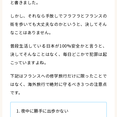
と書きました。
しかし、それなら手放しでフラフラとフランスの
街を歩いても大丈夫なのかというと、決してそん
なことはありません。
普段生活している日本が100%安全かと言うと、
決してそんなことはなく、毎日どこかで犯罪は起
こっていますよね。
下記はフランスへの修学旅行だけに限ったことで
はなく、海外旅行で絶対に守るべき３つの注意点
です。
夜中に勝手に出歩かない