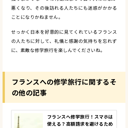
悪くなり、その後訪れる人たちにも迷惑がかかる
ことになりかねません。
せっかく日本を好意的に見てくれているフランス
の人たちに対して、礼儀と感謝の気持ちを忘れず
に、素敵な修学旅行を楽しんでくださいね。
フランスへの修学旅行に関するそ
の他の記事
フランスへ修学旅行！スマホは
使える？高額請求を避けるため