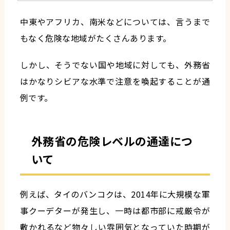
中東やアフリカ、南米などについては、言うまで
もなく危険な地域がたくさんあります。
しかし、そうでない国や地域に対しても、外務省
はかなりシビアな水準で注意を喚起することが通
例です。
外務省の危険レベルの通達につ
いて
例えば、タイのバンコクは、2014年に大規模な軍
事クーデターが発生し、一時は都市部に戒厳令が
敷かれるなど物々しい雰囲気となっていた時期が