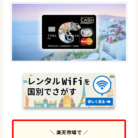
＼ 楽天市場で ／