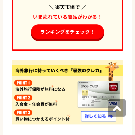
＼ 楽天市場で ／
いま売れている商品がわかる！
ランキングをチェック！