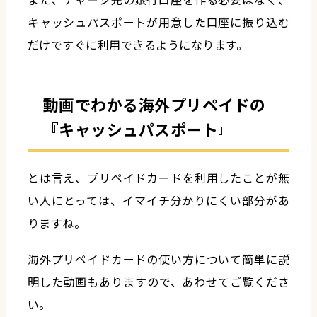
キャッシュパスポートが用意した口座に振り込む
だけですぐに利用できるようになります。
動画でわかる海外プリペイドの
『キャッシュパスポート』
とは言え、プリペイドカードを利用したことが無
い人にとっては、イマイチ分かりにくい部分があ
りますね。
海外プリペイドカードの使い方について簡単に説
明した動画もありますので、あわせてご覧くださ
い。