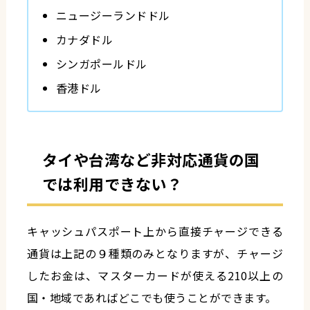
ニュージーランドドル
カナダドル
シンガポールドル
香港ドル
タイや台湾など非対応通貨の国
では利用できない？
キャッシュパスポート上から直接チャージできる
通貨は上記の９種類のみとなりますが、チャージ
したお金は、マスターカードが使える210以上の
国・地域であればどこでも使うことができます。