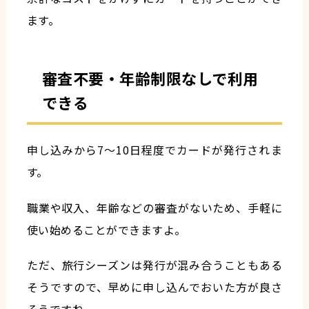
ます。
審査不要・年齢制限なしで利用
できる
申し込みから7〜10日程度でカードが発行されま
す。
職業や収入、年齢などの審査がないため、手軽に
使い始めることができますよ。
ただ、旅行シーズンは発行が混み合うこともある
そうですので、早めに申し込んでおいた方が良さ
そうですね。