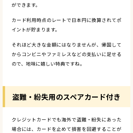
ができます。
カード利用時点のレートで日本円に換算されてポ
イントが貯まります。
それほど大きな金額にはなりませんが、帰国して
からコンビニやファミレスなどの支払いに足せる
ので、地味に嬉しい特典ですね。
盗難・紛失用のスペアカード付き
クレジットカードでも海外で盗難・紛失にあった
場合には、カードを止めて損害を回避することが