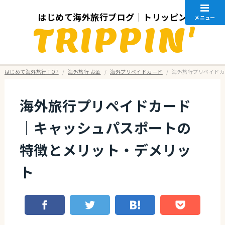
はじめて海外旅行ブログ｜トリッピン
メニュー
TRIPPIN'
はじめて海外旅行 TOP
/
海外旅行 お金
/
海外プリペイドカード
/
海外旅行プリペイドカ
海外旅行プリペイドカード
｜キャッシュパスポートの
特徴とメリット・デメリッ
ト