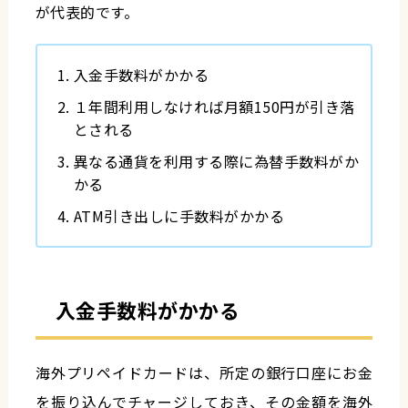
が代表的です。
入金手数料がかかる
１年間利用しなければ月額150円が引き落
とされる
異なる通貨を利用する際に為替手数料がか
かる
ATM引き出しに手数料がかかる
入金手数料がかかる
海外プリペイドカードは、所定の銀行口座にお金
を振り込んでチャージしておき、その金額を海外