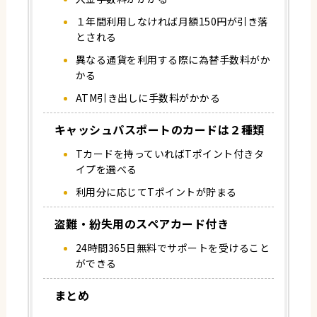
１年間利用しなければ月額150円が引き落
とされる
異なる通貨を利用する際に為替手数料がか
かる
ATM引き出しに手数料がかかる
キャッシュパスポートのカードは２種類
Tカードを持っていればTポイント付きタ
イプを選べる
利用分に応じてTポイントが貯まる
盗難・紛失用のスペアカード付き
24時間365日無料でサポートを受けること
ができる
まとめ