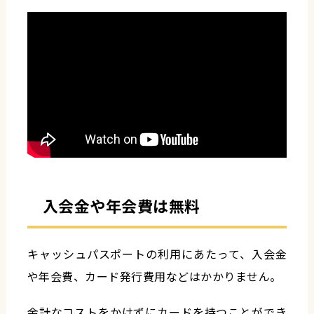
入会金や年会費は無料
キャッシュパスポートの利用にあたって、入会金
や年会費、カード発行費用などはかかりません。
余計なコストをかけずにカードを持つことができ