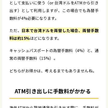
として支払いに使う（or 台湾ドルをATMから引き
出す）として利用しますが、この場合でも為替手
数料が4%必要になります。
ただ、
日本で台湾ドルを両替した場合、両替手数
料は約15%
ほどになります。
キャッシュパスポートの為替手数料（4%）と、通
常の両替手数料（15%）。
どちらがお得かは、考えるまでもありませんね。
ATM引き出しに手数料がかかる
海外ATMから現地通貨を引き出す際に、手数料が