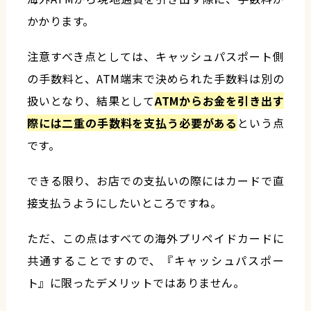
かかります。
注意すべき点としては、キャッシュパスポート側
の手数料と、ATM端末で決められた手数料は別の
扱いとなり、結果として
ATMからお金を引き出す
際には二重の手数料を支払う必要がある
という点
です。
できる限り、お店での支払いの際にはカードで直
接支払うようにしたいところですね。
ただ、この点はすべての海外プリペイドカードに
共通することですので、『キャッシュパスポー
ト』に限ったデメリットではありません。