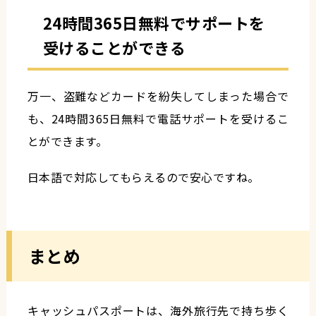
24時間365日無料でサポートを
受けることができる
万一、盗難などカードを紛失してしまった場合で
も、24時間365日無料で電話サポートを受けるこ
とができます。
日本語で対応してもらえるので安心ですね。
まとめ
キャッシュパスポートは、海外旅行先で持ち歩く