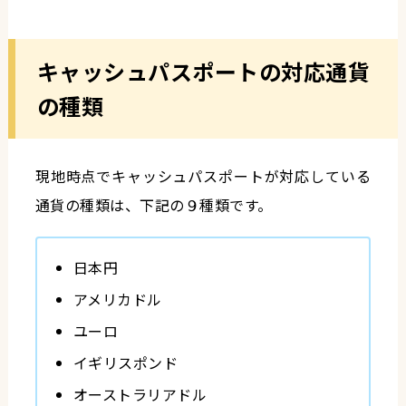
キャッシュパスポートの対応通貨
の種類
現地時点でキャッシュパスポートが対応している
通貨の種類は、下記の９種類です。
日本円
アメリカドル
ユーロ
イギリスポンド
オーストラリアドル