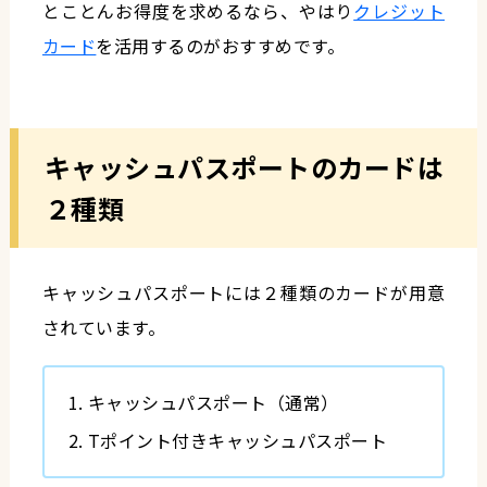
とことんお得度を求めるなら、やはり
クレジット
カード
を活用するのがおすすめです。
キャッシュパスポートのカードは
２種類
キャッシュパスポートには２種類のカードが用意
されています。
キャッシュパスポート（通常）
Tポイント付きキャッシュパスポート