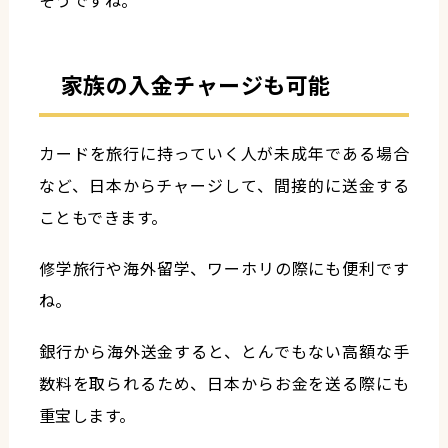
家族の入金チャージも可能
カードを旅行に持っていく人が未成年である場合
など、日本からチャージして、間接的に送金する
こともできます。
修学旅行や海外留学、ワーホリの際にも便利です
ね。
銀行から海外送金すると、とんでもない高額な手
数料を取られるため、日本からお金を送る際にも
重宝します。