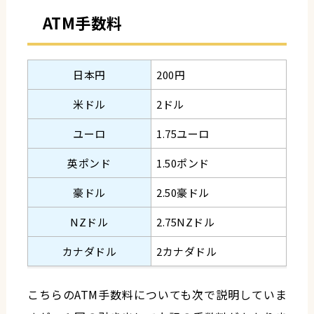
ATM手数料
日本円
200円
米ドル
2ドル
ユーロ
1.75ユーロ
英ポンド
1.50ポンド
豪ドル
2.50豪ドル
NZドル
2.75NZドル
カナダドル
2カナダドル
こちらのATM手数料についても次で説明していま