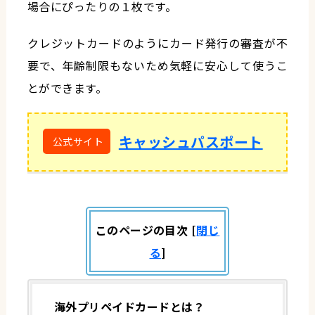
場合にぴったりの１枚です。
クレジットカードのようにカード発行の審査が不
要で、年齢制限もないため気軽に安心して使うこ
とができます。
キャッシュパスポート
このページの目次
[
閉じ
る
]
海外プリペイドカードとは？