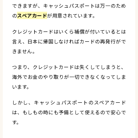
できますが、キャッシュパスポートは万一のため
の
スペアカード
が用意されています。
クレジットカードはいくら補償が付いているとは
言え、日本に帰国しなければカードの再発行がで
きません。
つまり、クレジットカードは失くしてしまうと、
海外でお金のやり取りが一切できなくなってしま
います。
しかし、キャッシュパスポートのスペアカード
は、もしもの時にも予備として使えるので安心で
す。