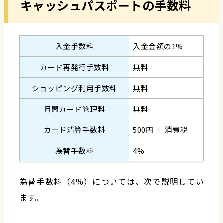
キャッシュパスポートの手数料
入金手数料
入金金額の1%
カード再発行手数料
無料
ショッピング利用手数料
無料
月間カード管理料
無料
カード清算手数料
500円 ＋ 消費税
為替手数料
4%
為替手数料（4%）については、次で説明してい
ます。