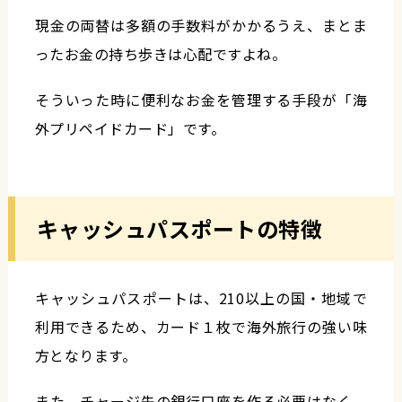
現金の両替は多額の手数料がかかるうえ、まとま
ったお金の持ち歩きは心配ですよね。
そういった時に便利なお金を管理する手段が「海
外プリペイドカード」です。
キャッシュパスポートの特徴
キャッシュパスポートは、210以上の国・地域で
利用できるため、カード１枚で海外旅行の強い味
方となります。
また、チャージ先の銀行口座を作る必要はなく、