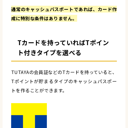
通常のキャッシュパスポートであれば、カード作
成に特別な条件はありません。
Tカードを持っていればTポイン
ト付きタイプを選べる
TUTAYAの会員証などのTカードを持っていると、
Tポイントが貯まるタイプのキャッシュパスポー
トを作ることができます。