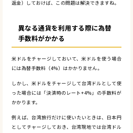
返金）しておけば、この問題は解決できますね。
異なる通貨を利用する際に為替
手数料がかかる
米ドルをチャージしておいて、米ドルを使う場合
には為替手数料（4%）はかかりません。
しかし、米ドルをチャージして台湾ドルとして使
った場合には「決済時のレート+4%」の手数料が
かかります。
例えば、台湾旅行だけに使いたいときは、日本円
としてチャージしておき、台湾現地では台湾ドル