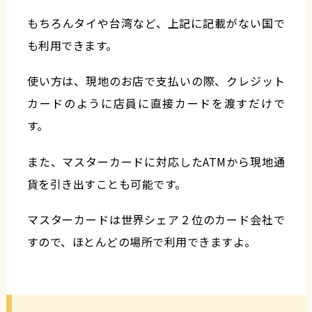
もちろんタイや台湾など、上記に記載がない国で
も利用できます。
使い方は、現地のお店で支払いの際、クレジット
カードのように店員に直接カードを渡すだけで
す。
また、マスターカードに対応したATMから現地通
貨を引き出すことも可能です。
マスターカードは世界シェア２位のカード会社で
すので、ほとんどの場所で利用できますよ。