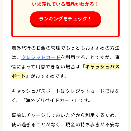
いま売れている商品がわかる！
ランキングをチェック！
海外旅行のお金の管理でもっともおすすめの方法
は、
クレジットカード
を利用することですが、事
情によって用意できない場合は『
キャッシュパス
ポート
』がおすすめです。
キャッシュパスポートはクレジットカードではな
く、「海外プリペイドカード」です。
事前にチャージしておいた分から利用するため、
使い過ぎることがなく、現金の持ち歩きが不安な