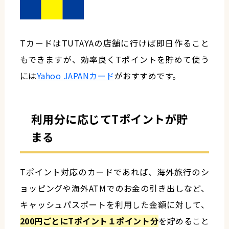
TカードはTUTAYAの店舗に行けば即日作ること
もできますが、効率良くTポイントを貯めて使う
には
Yahoo JAPANカード
がおすすめです。
利用分に応じてTポイントが貯
まる
Tポイント対応のカードであれば、海外旅行のシ
ョッピングや海外ATMでのお金の引き出しなど、
キャッシュパスポートを利用した金額に対して、
200円ごとにTポイント１ポイント分
を貯めること