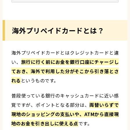
海外プリペイドカードとは？
海外プリペイドカードとはクレジットカードと違
い、
旅行に行く前にお金を銀行口座にチャージし
ておき、海外で利用した分がそこから引き落とさ
れる
というものです。
普段使っている銀行のキャッシュカードに近い感
覚ですが、ポイントとなる部分は、
両替いらずで
現地のショッピングの支払いや、ATMから直接現
地のお金を引き出しに使える点
です。