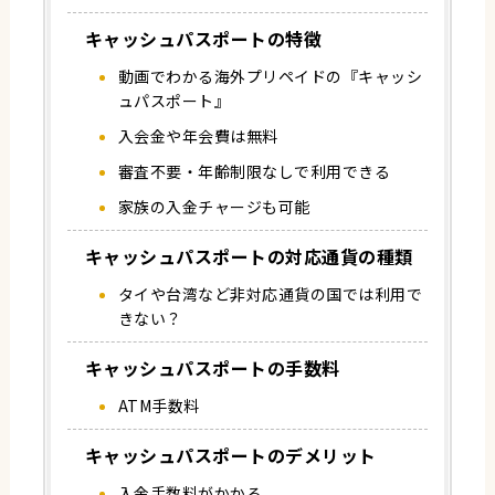
キャッシュパスポートの特徴
動画でわかる海外プリペイドの『キャッシ
ュパスポート』
入会金や年会費は無料
審査不要・年齢制限なしで利用できる
家族の入金チャージも可能
キャッシュパスポートの対応通貨の種類
タイや台湾など非対応通貨の国では利用で
きない？
キャッシュパスポートの手数料
ATM手数料
キャッシュパスポートのデメリット
入金手数料がかかる