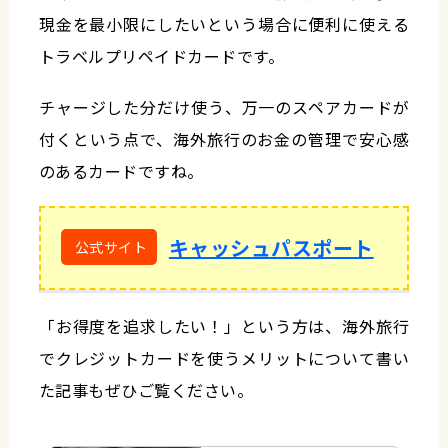
現金を最小限にしたいという場合に便利に使える
トラベルプリペイドカードです。
チャージした分だけ使う、万一のスペアカードが
付くという点で、海外旅行のお金の管理で安心感
のあるカードですね。
キャッシュパスポート
「お得度を追求したい！」という方は、海外旅行
でクレジットカードを使うメリットについて書い
た記事もぜひご覧ください。