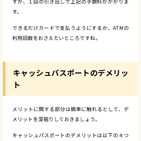
すが、１回の引き出しで上記の手数料がかかりま
す。
できるだけカードで支払うようにするか、ATMの
利用回数をおさえたいところですね。
キャッシュパスポートのデメリッ
ト
メリットに関する部分は簡単に触れるとして、デ
メリットを深掘りしておきましょう。
キャッシュパスポートのデメリットは以下の４つ