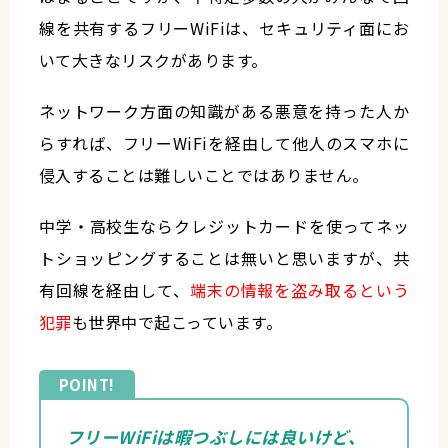
線を共有するフリーWiFiは、セキュリティ面にお
いて大きなリスクがあります。
ネットワーク方面の知識がある悪意を持った人か
らすれば、フリーWiFiを経由して他人のスマホに
侵入することは難しいことではありません。
中学・高校生ならクレジットカードを使ってネッ
トショッピングすることは無いと思いますが、共
有回線を経由して、
端末の情報を盗み取るという
犯罪
も世界中で起こっています。
フリーWiFiは暇つぶしには良いけど、