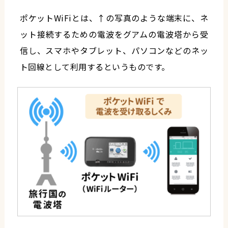
ポケットWiFiとは、↑の写真のような端末に、ネ
ット接続するための電波をグアムの電波塔から受
信し、スマホやタブレット、パソコンなどのネッ
ト回線として利用するというものです。