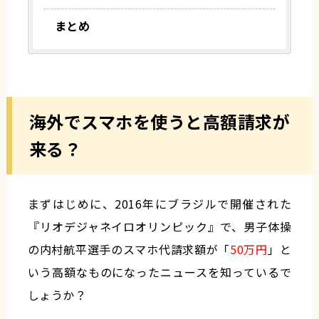
まとめ
海外でスマホを使うと高額請求が
来る？
まずはじめに、2016年にブラジルで開催された
『リオデジャネイロオリンピック』で、男子体操
の内村航平選手のスマホ代請求額が「
50万円
」と
いう高額なものになったニュースを知っているで
しょうか？