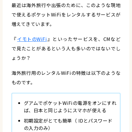
最近は海外旅行や出張のために、このような現地
で使えるポケットWiFiをレンタルするサービスが
増えてきています。
『
イモトのWiFi
』といったサービスを、CMなど
で見たことがあるという人も多いのではないでし
ょうか？
海外旅行用のレンタルWiFiの特徴は以下のような
ものです。
グアムでポケットWiFiの電源をオンにすれ
ば、日本と同じようにスマホが使える
初期設定がとても簡単（ IDとパスワード
の入力のみ）