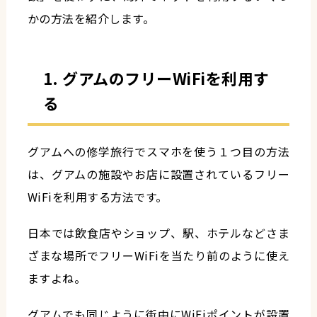
かの方法を紹介します。
1. グアムのフリーWiFiを利用す
る
グアムへの修学旅行でスマホを使う１つ目の方法
は、グアムの施設やお店に設置されているフリー
WiFiを利用する方法です。
日本では飲食店やショップ、駅、ホテルなどさま
ざまな場所でフリーWiFiを当たり前のように使え
ますよね。
グアムでも同じように街中にWiFiポイントが設置