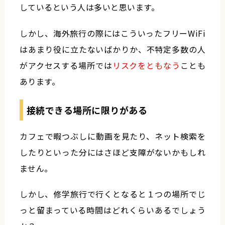
しているという人は多いと思います。
しかし、海外旅行の際にはこういったフリーWiFi
はあまり役に立たないばかりか、不特定多数の人
がアクセスする場所では
リスクをともなう
ことも
あります。
接続できる場所に限りがある
カフェで暇つぶしに動画を見たり、ネット検索を
したりといった分にはさほど支障がないかもしれ
ません。
しかし、修学旅行で行くとなると１つの場所でじ
っと留まっている時間はどれくらいあるでしょう