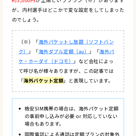
が、内村選手はどこかで変な設定をしてしまった
のでしょう。
（※）「
海外パケットし放題（ソフトバン
ク）
」「
海外ダブル定額（au）
」「
海外パ
ケ・ホーダイ（ドコモ）
」など会社によっ
て呼び名が様々ありますが、この記事では
「
海外パケット定額
」と表現しています。
格安SIM携帯の場合は、海外パケット定額
の事前申し込みが必要 or 対応していない
場合もあります。
国際電話による通話は定額プランの対象外