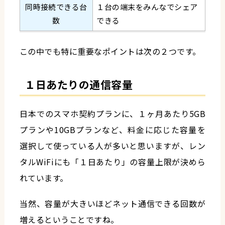
同時接続できる台
１台の端末をみんなでシェア
数
できる
この中でも特に重要なポイントは次の２つです。
１日あたりの通信容量
日本でのスマホ契約プランに、１ヶ月あたり5GB
プランや10GBプランなど、料金に応じた容量を
選択して使っている人が多いと思いますが、レン
タルWiFiにも「１日あたり」の容量上限が決めら
れています。
当然、容量が大きいほどネット通信できる回数が
増えるということですね。