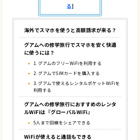
る
]
海外でスマホを使うと高額請求が来る？
グアムへの修学旅行でスマホを安く快適
に使うには？
1. グアムのフリーWiFiを利用する
2. グアムでSIMカードを購入する
3. グアムで使えるレンタルポケットWiFiを
利用する
グアムへの修学旅行におすすめのレンタ
ルWiFiは『グローバルWiFi』
5人まで回線をシェアできる
WiFiが使えると通話もできる