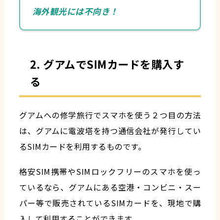
海外観光には不向き！
2. グアムでSIMカードを購入す
る
グアムへの修学旅行でスマホを使う２つ目の方法
は、グアムに電波塔を持つ通信会社が発行してい
るSIMカードを利用するものです。
格安SIM携帯やSIMロックフリーのスマホを使っ
ているなら、グアムにある空港・コンビニ・スー
パー等で販売されているSIMカードを、現地で購
入して利用することができます。