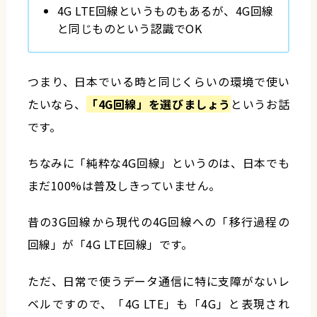
4G LTE回線というものもあるが、4G回線
と同じものという認識でOK
つまり、日本でいる時と同じくらいの環境で使い
たいなら、
「4G回線」を選びましょう
というお話
です。
ちなみに「純粋な4G回線」というのは、日本でも
まだ100%は普及しきっていません。
昔の3G回線から現代の4G回線への「移行過程の
回線」が「4G LTE回線」です。
ただ、日常で使うデータ通信に特に支障がないレ
ベルですので、「4G LTE」も「4G」と表現され