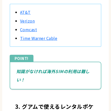
AT&T
Verizon
Comcast
Time Warner Cable
知識がなければ海外SIMの利用は難し
い！
3. グアムで使えるレンタルポケ