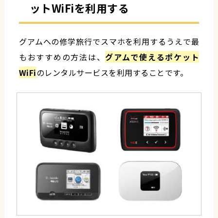
ットWiFiを利用する
グアムへの修学旅行でスマホを利用するうえで最
もおすすめの方法は、
グアムで使えるポケット
WiFi
のレンタルサービスを利用することです。