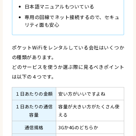
日本語マニュアルもついている
専用の回線でネット接続するので、セキュ
リティ面も安心
ポケットWiFiをレンタルしている会社はいくつか
の種類があります。
どのサービスを使うか選ぶ際に見るべきポイント
は以下の４つです。
１日あたりの金額
安い方がいいですよね
１日あたりの通信
容量が大きい方がたくさん使
容量
える
通信規格
3Gか4Gのどちらか