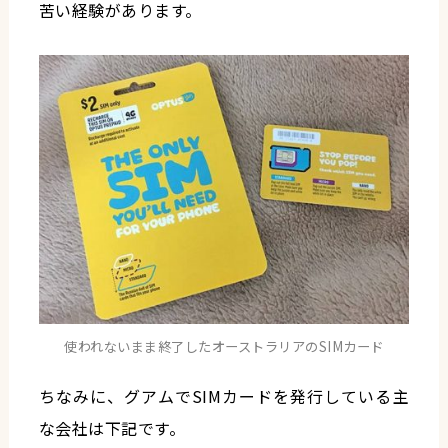
苦い経験があります。
使われないまま終了したオーストラリアのSIMカード
ちなみに、グアムでSIMカードを発行している主
な会社は下記です。