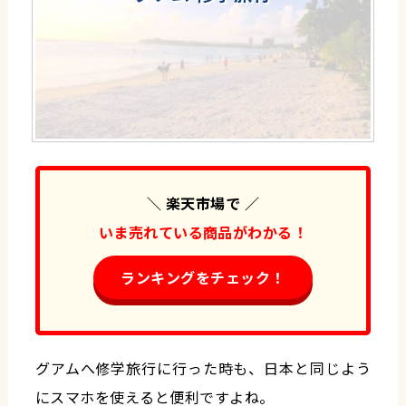
＼ 楽天市場で ／
いま売れている商品がわかる！
ランキングをチェック！
グアムへ修学旅行に行った時も、日本と同じよう
にスマホを使えると便利ですよね。