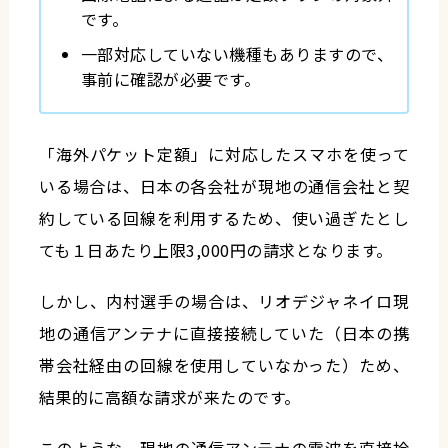
です。
一部対応していない機種もありますので、
事前に確認が必要です。
「海外パケット定額」に対応したスマホを使って
いる場合は、日本の各会社が現地の通信会社と契
約している回線を利用するため、使い過ぎたとし
ても１日あたり上限3,000円の請求となります。
しかし、内村選手の場合は、リオデジャネイロ現
地の通信アンテナに直接接続していた（日本の携
帯会社経由の回線を使用していなかった）ため、
結果的に高額な請求が来たのです。