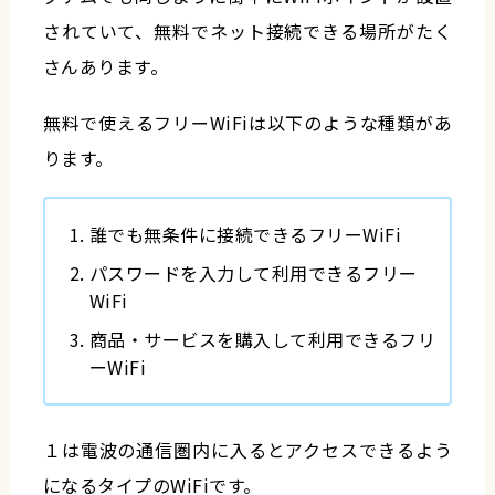
されていて、無料でネット接続できる場所がたく
さんあります。
無料で使えるフリーWiFiは以下のような種類があ
ります。
誰でも無条件に接続できるフリーWiFi
パスワードを入力して利用できるフリー
WiFi
商品・サービスを購入して利用できるフリ
ーWiFi
１は電波の通信圏内に入るとアクセスできるよう
になるタイプのWiFiです。