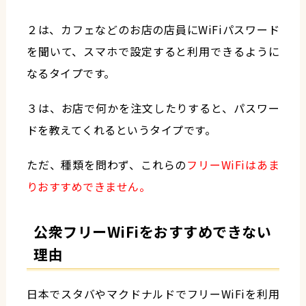
２は、カフェなどのお店の店員にWiFiパスワード
を聞いて、スマホで設定すると利用できるように
なるタイプです。
３は、お店で何かを注文したりすると、パスワー
ドを教えてくれるというタイプです。
ただ、種類を問わず、これらの
フリーWiFiはあま
りおすすめできません。
公衆フリーWiFiをおすすめできない
理由
日本でスタバやマクドナルドでフリーWiFiを利用