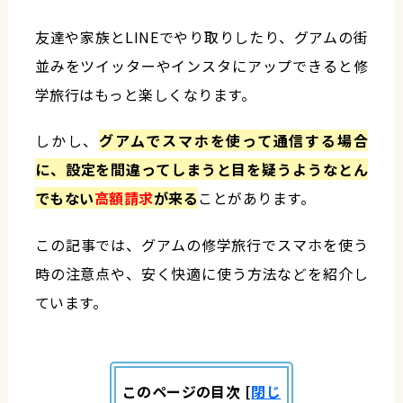
友達や家族とLINEでやり取りしたり、グアムの街
並みをツイッターやインスタにアップできると修
学旅行はもっと楽しくなります。
しかし、
グアムでスマホを使って通信する場合
に、設定を間違ってしまうと目を疑うようなとん
でもない
高額請求
が来る
ことがあります。
この記事では、グアムの修学旅行でスマホを使う
時の注意点や、安く快適に使う方法などを紹介し
ています。
このページの目次
[
閉じ