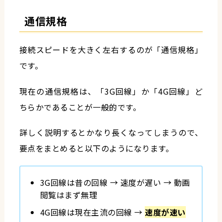
通信規格
接続スピードを大きく左右するのが「通信規格」
です。
現在の通信規格は、「3G回線」か「4G回線」ど
ちらかであることが一般的です。
詳しく説明するとかなり長くなってしまうので、
要点をまとめると以下のようになります。
3G回線は昔の回線 → 速度が遅い → 動画
閲覧はまず無理
4G回線は現在主流の回線 →
速度が速い