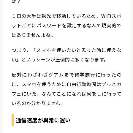
か？
１日の大半は観光で移動しているため、WiFiスポ
ットごとにパスワードを設定するなんて現実的で
はありませんよね。
つまり、「スマホを使いたいと思った時に使えな
い」というシーンが圧倒的に多くなります。
反対にわざわざグアムまで修学旅行に行ったの
に、スマホを使うために自由行動時間はずっとカ
フェにいた、なんてことになれば何をしに行って
いるのか分かりません。
通信速度が異常に遅い