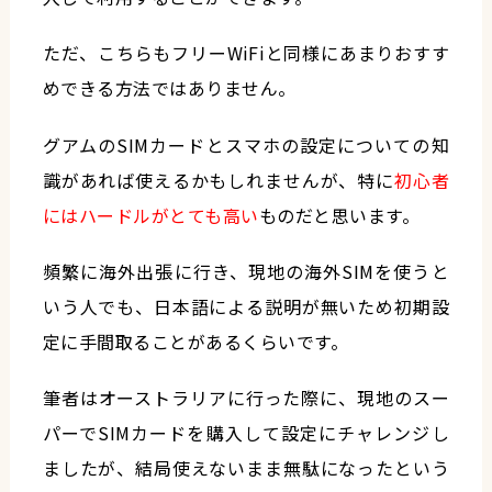
ただ、こちらもフリーWiFiと同様にあまりおすす
めできる方法ではありません。
グアムのSIMカードとスマホの設定についての知
識があれば使えるかもしれませんが、特に
初心者
にはハードルがとても高い
ものだと思います。
頻繁に海外出張に行き、現地の海外SIMを使うと
いう人でも、日本語による説明が無いため初期設
定に手間取ることがあるくらいです。
筆者はオーストラリアに行った際に、現地のスー
パーでSIMカードを購入して設定にチャレンジし
ましたが、結局使えないまま無駄になったという