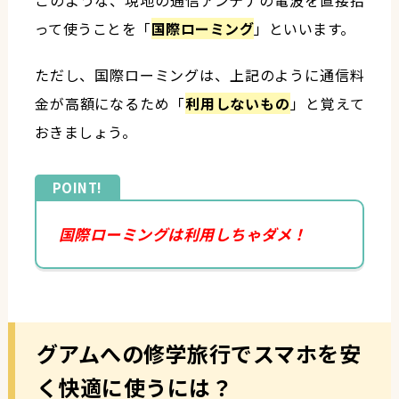
このような、現地の通信アンテナの電波を直接拾
って使うことを「
国際ローミング
」といいます。
ただし、国際ローミングは、上記のように通信料
金が高額になるため「
利用しないもの
」と覚えて
おきましょう。
国際ローミングは利用しちゃダメ！
グアムへの修学旅行でスマホを安
く快適に使うには？