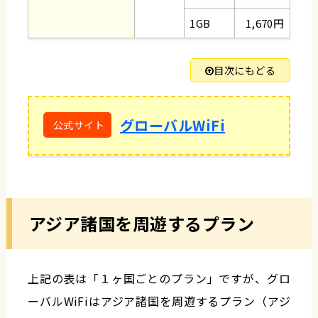
1GB
1,670円
目次にもどる
グローバルWiFi
アジア諸国を周遊するプラン
上記の表は「１ヶ国ごとのプラン」ですが、グロ
ーバルWiFiはアジア諸国を周遊するプラン（アジ