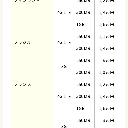
フィンランド
250MB
1,270円
4G LTE
500MB
1,470円
1GB
1,670円
250MB
1,170円
ブラジル
4G LTE
500MB
1,470円
250MB
970円
3G
500MB
1,070円
フランス
250MB
1,270円
4G LTE
500MB
1,470円
1GB
1,670円
250MB
370円
3G