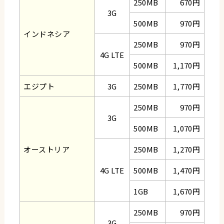
250MB
670円
3G
500MB
970円
インドネシア
250MB
970円
4G LTE
500MB
1,170円
エジプト
3G
250MB
1,770円
250MB
970円
3G
500MB
1,070円
オーストリア
250MB
1,270円
4G LTE
500MB
1,470円
1GB
1,670円
250MB
970円
3G