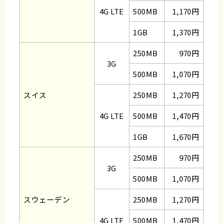
4G LTE
500MB
1,170円
1GB
1,370円
250MB
970円
3G
500MB
1,070円
スイス
250MB
1,270円
4G LTE
500MB
1,470円
1GB
1,670円
250MB
970円
3G
500MB
1,070円
スウェーデン
250MB
1,270円
4G LTE
500MB
1,470円