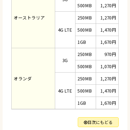
500MB
1,270円
オーストラリア
250MB
1,270円
4G LTE
500MB
1,470円
1GB
1,670円
250MB
970円
3G
500MB
1,070円
オランダ
250MB
1,270円
4G LTE
500MB
1,470円
1GB
1,670円
目次にもどる