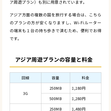
ア周遊プラン）も別に用意されています。
アジア方面の複数の国を旅行する場合は、こちら
のプランの方が安くなりますし、Wi-Fiルーター
の端末も１台の持ち歩きで済むため、便利でお得
です。
アジア周遊プランの容量と料金
回線
容量
料金
250MB
1,180円
3G
500MB
1,280円
250MB
1,480円