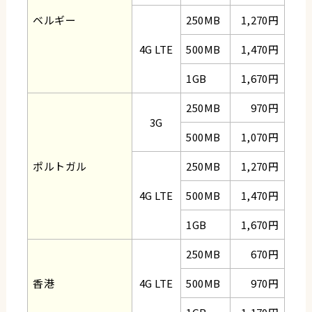
ベルギー
250MB
1,270円
4G LTE
500MB
1,470円
1GB
1,670円
250MB
970円
3G
500MB
1,070円
ポルトガル
250MB
1,270円
4G LTE
500MB
1,470円
1GB
1,670円
250MB
670円
香港
4G LTE
500MB
970円