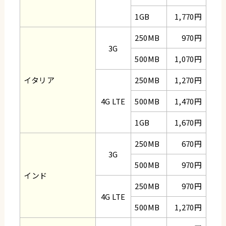
1GB
1,770円
250MB
970円
3G
500MB
1,070円
イタリア
250MB
1,270円
4G LTE
500MB
1,470円
1GB
1,670円
250MB
670円
3G
500MB
970円
インド
250MB
970円
4G LTE
500MB
1,270円