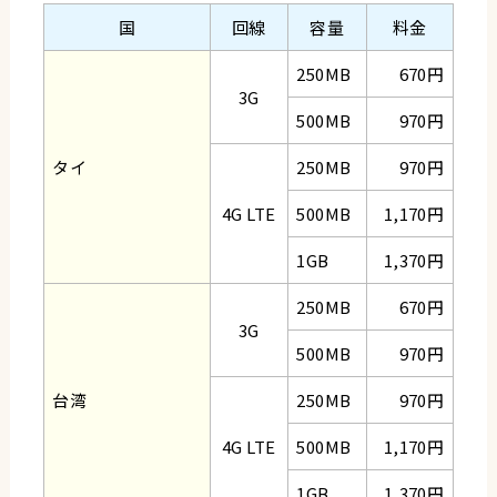
国
回線
容量
料金
250MB
670円
3G
500MB
970円
タイ
250MB
970円
4G LTE
500MB
1,170円
1GB
1,370円
250MB
670円
3G
500MB
970円
台湾
250MB
970円
4G LTE
500MB
1,170円
1GB
1,370円