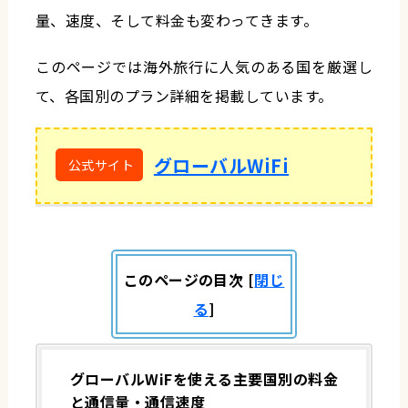
量、速度、そして料金も変わってきます。
このページでは海外旅行に人気のある国を厳選し
て、各国別のプラン詳細を掲載しています。
グローバルWiFi
このページの目次
[
閉じ
る
]
グローバルWiFを使える主要国別の料金
と通信量・通信速度