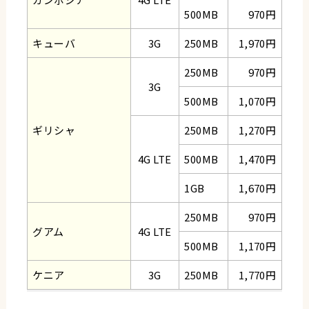
500MB
970円
キューバ
3G
250MB
1,970円
250MB
970円
3G
500MB
1,070円
ギリシャ
250MB
1,270円
4G LTE
500MB
1,470円
1GB
1,670円
250MB
970円
グアム
4G LTE
500MB
1,170円
ケニア
3G
250MB
1,770円