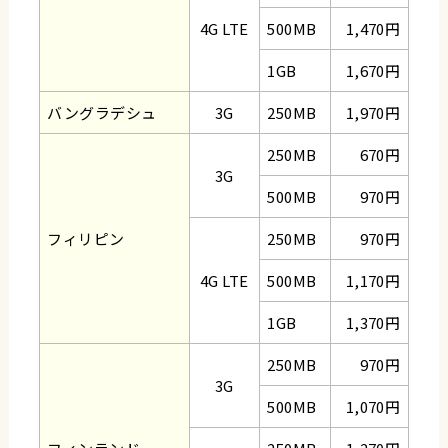
4G LTE
500MB
1,470円
1GB
1,670円
バングラデシュ
3G
250MB
1,970円
250MB
670円
3G
500MB
970円
フィリピン
250MB
970円
4G LTE
500MB
1,170円
1GB
1,370円
250MB
970円
3G
500MB
1,070円