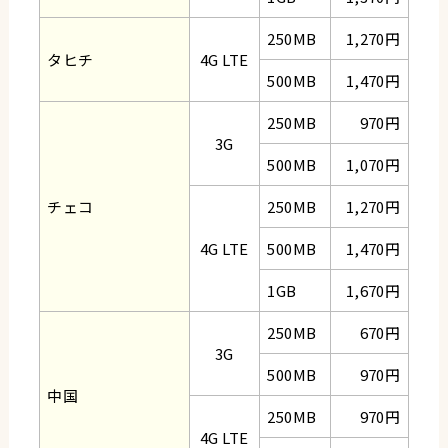
250MB
1,270円
タヒチ
4G LTE
500MB
1,470円
250MB
970円
3G
500MB
1,070円
チェコ
250MB
1,270円
4G LTE
500MB
1,470円
1GB
1,670円
250MB
670円
3G
500MB
970円
中国
250MB
970円
4G LTE