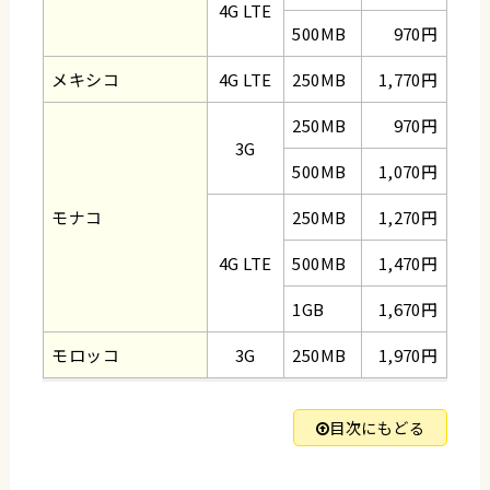
4G LTE
500MB
970円
メキシコ
4G LTE
250MB
1,770円
250MB
970円
3G
500MB
1,070円
モナコ
250MB
1,270円
4G LTE
500MB
1,470円
1GB
1,670円
モロッコ
3G
250MB
1,970円
目次にもどる