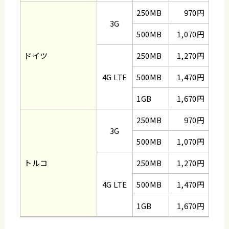
250MB
970円
3G
500MB
1,070円
ドイツ
250MB
1,270円
4G LTE
500MB
1,470円
1GB
1,670円
250MB
970円
3G
500MB
1,070円
トルコ
250MB
1,270円
4G LTE
500MB
1,470円
1GB
1,670円