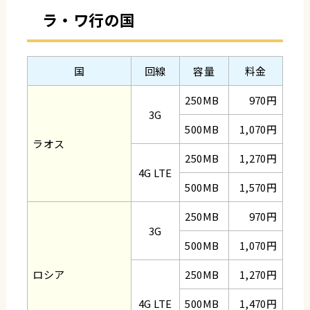
ラ・ワ行の国
国
回線
容量
料金
250MB
970円
3G
500MB
1,070円
ラオス
250MB
1,270円
4G LTE
500MB
1,570円
250MB
970円
3G
500MB
1,070円
ロシア
250MB
1,270円
4G LTE
500MB
1,470円