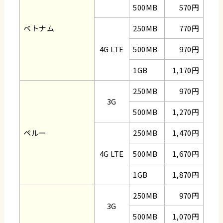
500MB
570円
ベトナム
250MB
770円
4G LTE
500MB
970円
1GB
1,170円
250MB
970円
3G
500MB
1,270円
ペルー
250MB
1,470円
4G LTE
500MB
1,670円
1GB
1,870円
250MB
970円
3G
500MB
1,070円