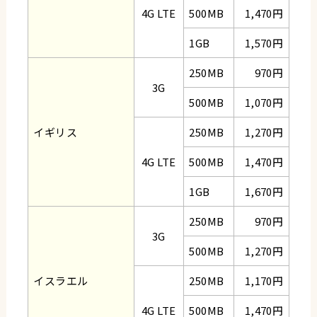
4G LTE
500MB
1,470円
1GB
1,570円
250MB
970円
3G
500MB
1,070円
イギリス
250MB
1,270円
4G LTE
500MB
1,470円
1GB
1,670円
250MB
970円
3G
500MB
1,270円
イスラエル
250MB
1,170円
4G LTE
500MB
1,470円