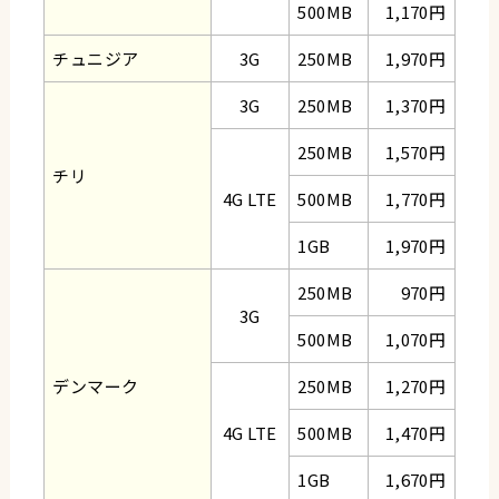
500MB
1,170円
チュニジア
3G
250MB
1,970円
3G
250MB
1,370円
250MB
1,570円
チリ
4G LTE
500MB
1,770円
1GB
1,970円
250MB
970円
3G
500MB
1,070円
デンマーク
250MB
1,270円
4G LTE
500MB
1,470円
1GB
1,670円