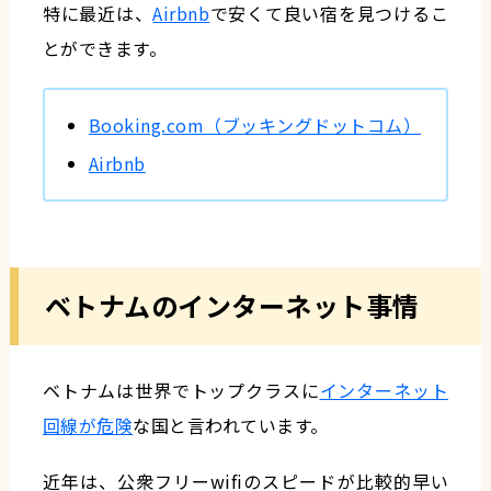
特に最近は、
Airbnb
で安くて良い宿を見つけるこ
とができます。
Booking.com（ブッキングドットコム）
Airbnb
ベトナムのインターネット事情
ベトナムは世界でトップクラスに
インターネット
回線が危険
な国と言われています。
近年は、公衆フリーwifiのスピードが比較的早い