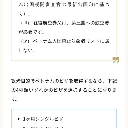
ム出国税関審査官の最新出国印に基づ
く）。
（iii） 往復航空券又は、第三国への航空券
が必要です。
（iv） ベトナム入国禁止対象者リストに属
しない。
観光目的でベトナムのビザを取得するなら、下記
の4種類いずれかのビザを選択することになりま
す。
1ヶ月シングルビザ