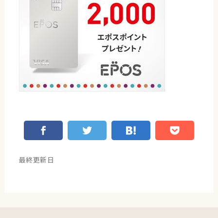
最終更新日