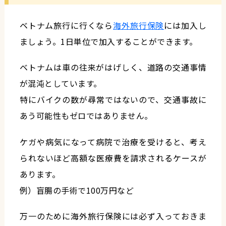
ベトナム旅行に行くなら
海外旅行保険
には加入し
ましょう。1日単位で加入することができます。
ベトナムは車の往来がはげしく、道路の交通事情
が混沌としています。
特にバイクの数が尋常ではないので、交通事故に
あう可能性もゼロではありません。
ケガや病気になって病院で治療を受けると、考え
られないほど高額な医療費を請求されるケースが
あります。
例）盲腸の手術で100万円など
万一のために海外旅行保険には必ず入っておきま