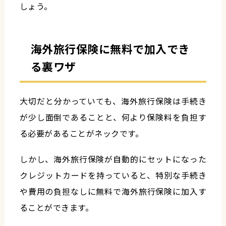
しょう。
海外旅行保険に無料で加入でき
る裏ワザ
大切だと分かっていても、海外旅行保険は手続き
が少し面倒であることと、何より保険料を負担す
る必要があることがネックです。
しかし、海外旅行保険が自動的にセットになった
クレジットカードを持っていると、特別な手続き
や費用の負担なしに無料で海外旅行保険に加入す
ることができます。