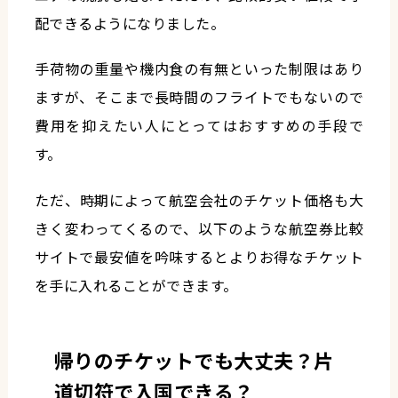
配できるようになりました。
手荷物の重量や機内食の有無といった制限はあり
ますが、そこまで長時間のフライトでもないので
費用を抑えたい人にとってはおすすめの手段で
す。
ただ、時期によって航空会社のチケット価格も大
きく変わってくるので、以下のような航空券比較
サイトで最安値を吟味するとよりお得なチケット
を手に入れることができます。
帰りのチケットでも大丈夫？片
道切符で入国できる？