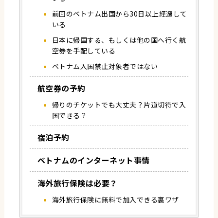
前回のベトナム出国から30日以上経過して
いる
日本に帰国する、もしくは他の国へ行く航
空券を手配している
ベトナム入国禁止対象者ではない
航空券の予約
帰りのチケットでも大丈夫？片道切符で入
国できる？
宿泊予約
ベトナムのインターネット事情
海外旅行保険は必要？
海外旅行保険に無料で加入できる裏ワザ