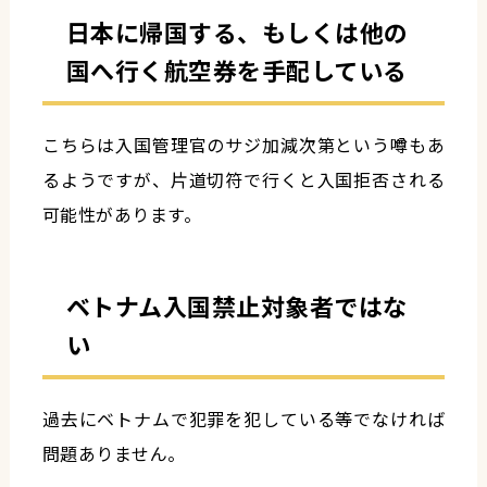
日本に帰国する、もしくは他の
国へ行く航空券を手配している
こちらは入国管理官のサジ加減次第という噂もあ
るようですが、片道切符で行くと入国拒否される
可能性があります。
ベトナム入国禁止対象者ではな
い
過去にベトナムで犯罪を犯している等でなければ
問題ありません。