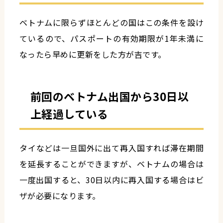
ベトナムに限らずほとんどの国はこの条件を設け
ているので、パスポートの有効期限が1年未満に
なったら早めに更新をした方が吉です。
前回のベトナム出国から30日以
上経過している
タイなどは一旦国外に出て再入国すれば滞在期間
を延長することができますが、ベトナムの場合は
一度出国すると、30日以内に再入国する場合はビ
ザが必要になります。