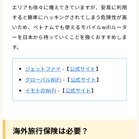
エリアも徐々に増えてきていますが、安易に利用
すると簡単にハッキングされてしまう危険性が高
いため、ベトナムでも使えるモバイルwifiルータ
ーを日本から持っていくことを強くおすすめしま
す。
ジェットファイ
-【
公式サイト
】
グローバルWiFi
-【
公式サイト
】
イモトのWiFi
-【
公式サイト
】
海外旅行保険は必要？