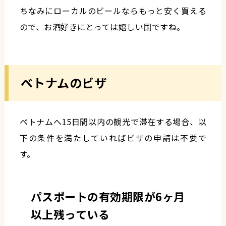
ちなみにローカルのビールならもっと安く買える
ので、お酒好きにとっては嬉しい国ですね。
ベトナムのビザ
ベトナムへ15日間以内の観光で滞在する場合、以
下の条件を満たしていればビザの申請は不要で
す。
パスポートの有効期限が6ヶ月
以上残っている