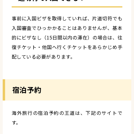
事前に入国ビザを取得していれば、片道切符でも
入国審査でひっかかることはありませんが、基本
的にビザなし（15日間以内の滞在）の場合は、往
復チケット・他国へ行くチケットをあらかじめ手
配している必要があります。
宿泊予約
海外旅行の宿泊予約の王道は、下記のサイトで
す。