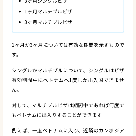
3ヶ月シングルビザ
1ヶ月マルチプルビザ
3ヶ月マルチプルビザ
1ヶ月か3ヶ月については有効な期間を示すもので
す。
シングルかマルチプルについて、シングルはビザ
有効期間中にベトナムへ1度しか出入国できませ
ん。
対して、マルチプルビザは期間中であれば何度で
もベトナムに出入りすることができます。
例えば、一度ベトナムに入り、近隣のカンボジア