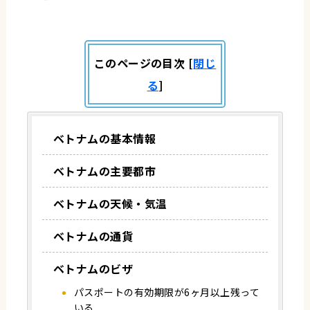
このページの目次
[
閉じ
る
]
ベトナムの基本情報
ベトナムの主要都市
ベトナムの天候・気温
ベトナムの通貨
ベトナムのビザ
パスポートの有効期限が6ヶ月以上残って
いる