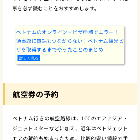
事を必ず読むことをおすすめします。
ベトナムのオンライン・ビザ申請でエラー！
領事館に電話もつながらない！ベトナム観光ビ
ザを取得するまでやったことのまとめ
航空券の予約
ベトナム行きの航空路線は、LCCのエアアジア・
ジェットスターなどに加え、近年はベトジェット
エアの就航も始まったため、比較的安い値段で手