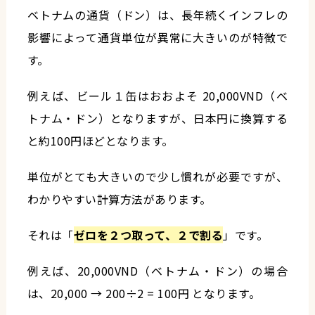
ベトナムの通貨（ドン）は、長年続くインフレの
影響によって通貨単位が異常に大きいのが特徴で
す。
例えば、ビール１缶はおおよそ 20,000VND（ベ
トナム・ドン）となりますが、日本円に換算する
と約100円ほどとなります。
単位がとても大きいので少し慣れが必要ですが、
わかりやすい計算方法があります。
それは「
ゼロを２つ取って、２で割る
」です。
例えば、20,000VND（ベトナム・ドン）の場合
は、20,000 → 200÷2 = 100円 となります。