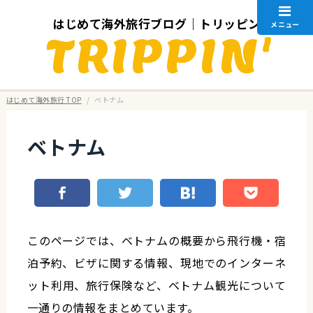
はじめて海外旅行ブログ｜トリッピン
メニュー
TRIPPIN'
はじめて海外旅行 TOP
/
ベトナム
ベトナム
このページでは、ベトナムの概要から飛行機・宿
泊予約、ビザに関する情報、現地でのインターネ
ット利用、旅行保険など、ベトナム観光について
一通りの情報をまとめています。