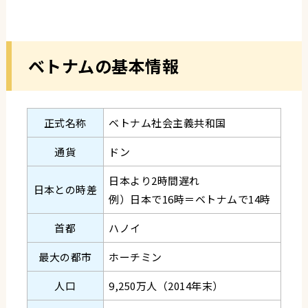
ベトナムの基本情報
正式名称
ベトナム社会主義共和国
通貨
ドン
日本より2時間遅れ
日本との時差
例）日本で16時＝ベトナムで14時
首都
ハノイ
最大の都市
ホーチミン
人口
9,250万人（2014年末）