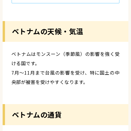
ベトナムの天候・気温
ベトナムはモンスーン（季節風）の影響を強く受
ける国です。
7月〜11月まで台風の影響を受け、特に国土の中
央部が被害を受けやすくなります。
ベトナムの通貨