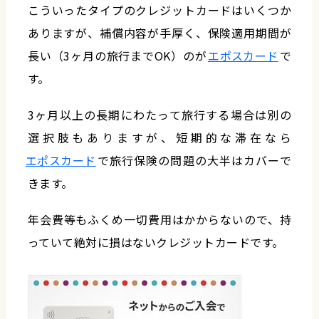
こういったタイプのクレジットカードはいくつか
ありますが、補償内容が手厚く、保険適用期間が
長い（3ヶ月の旅行までOK）のが
エポスカード
で
す。
3ヶ月以上の長期にわたって旅行する場合は別の
選択肢もありますが、短期的な滞在なら
エポスカード
で旅行保険の問題の大半はカバーで
きます。
年会費等もふくめ一切費用はかからないので、持
っていて絶対に損はないクレジットカードです。